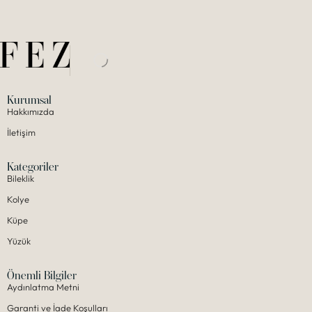
Kurumsal
Hakkımızda
İletişim
Kategoriler
Bileklik
Kolye
Küpe
Yüzük
Önemli Bilgiler
Aydınlatma Metni
Garanti ve İade Koşulları