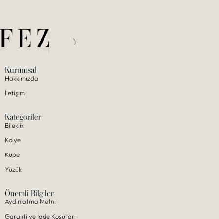
Kurumsal
Hakkımızda
İletişim
Kategoriler
Bileklik
Kolye
Küpe
Yüzük
Önemli Bilgiler
Aydınlatma Metni
Garanti ve İade Koşulları