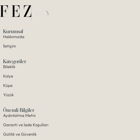
Kurumsal
Hakkımızda
İletişim
Kategoriler
Bileklik
Kolye
Küpe
Yüzük
Önemli Bilgiler
Aydınlatma Metni
Garanti ve İade Koşulları
Gizlilik ve Güvenlik