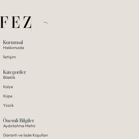
Kurumsal
Hakkımızda
İletişim
Kategoriler
Bileklik
Kolye
Küpe
Yüzük
Önemli Bilgiler
Aydınlatma Metni
Garanti ve İade Koşulları