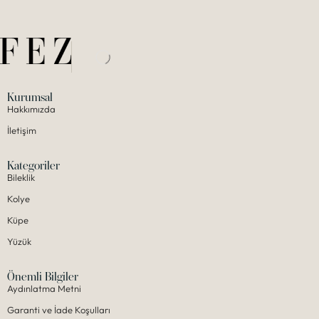
Kurumsal
Hakkımızda
İletişim
Kategoriler
Bileklik
Kolye
Küpe
Yüzük
Önemli Bilgiler
Aydınlatma Metni
Garanti ve İade Koşulları