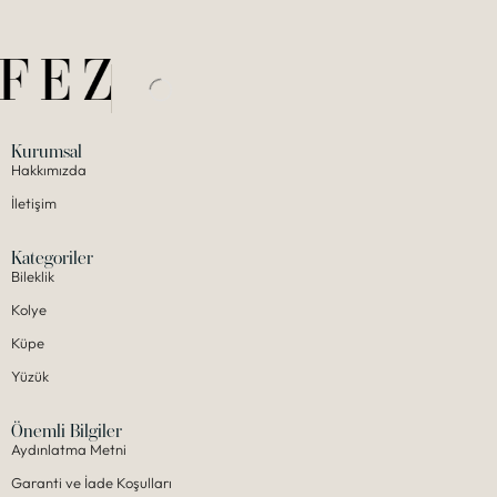
Kurumsal
Hakkımızda
İletişim
Kategoriler
Bileklik
Kolye
Küpe
Yüzük
Önemli Bilgiler
Aydınlatma Metni
Garanti ve İade Koşulları